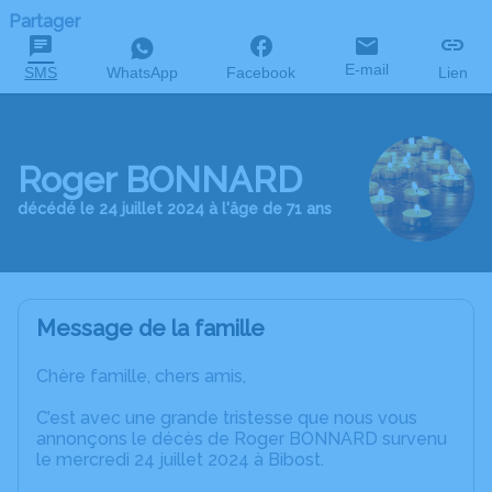
Partager
E-mail
SMS
WhatsApp
Facebook
Lien
Roger BONNARD
décédé le 24 juillet 2024 à l'âge de 71 ans
Message de la famille
Chère famille, chers amis,
C’est avec une grande tristesse que nous vous
annonçons le décès de Roger BONNARD survenu
le mercredi 24 juillet 2024 à Bibost.