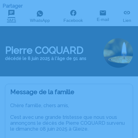
Partager
E-mail
SMS
WhatsApp
Facebook
Lien
Pierre COQUARD
décédé le 8 juin 2025 à l'âge de 91 ans
Message de la famille
Chère famille, chers amis,
C’est avec une grande tristesse que nous vous
annonçons le décès de Pierre COQUARD survenu
le dimanche 08 juin 2025 à Gleize.