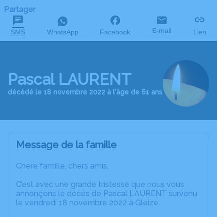
Partager
E-mail
SMS
WhatsApp
Facebook
Lien
Pascal LAURENT
décédé le 18 novembre 2022 à l'âge de 61 ans
Message de la famille
Chère famille, chers amis,
C’est avec une grande tristesse que nous vous
annonçons le décès de Pascal LAURENT survenu
le vendredi 18 novembre 2022 à Gleize.