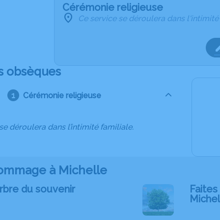
Cérémonie religieuse
Ce service se déroulera dans l'intimité
s obsèques
Cérémonie religieuse
se déroulera dans l’intimité familiale.
ommage à Michelle
rbre du souvenir
Faites 
Michel