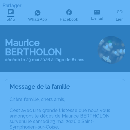
Partager
E-mail
SMS
WhatsApp
Facebook
Lien
Maurice
BERTHOLON
décédé le 23 mai 2026 à l'âge de 81 ans
Message de la famille
Chère famille, chers amis,
C’est avec une grande tristesse que nous vous
annonçons le décès de Maurice BERTHOLON
survenu le samedi 23 mai 2026 à Saint-
Symphorien-sur-Coise.