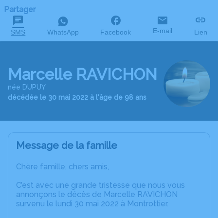
Partager
E-mail
SMS
WhatsApp
Facebook
Lien
Marcelle RAVICHON
née DUPUY
décédée le 30 mai 2022 à l'âge de 98 ans
Message de la famille
Chère famille, chers amis,
C’est avec une grande tristesse que nous vous
annonçons le décès de Marcelle RAVICHON
survenu le lundi 30 mai 2022 à Montrottier.