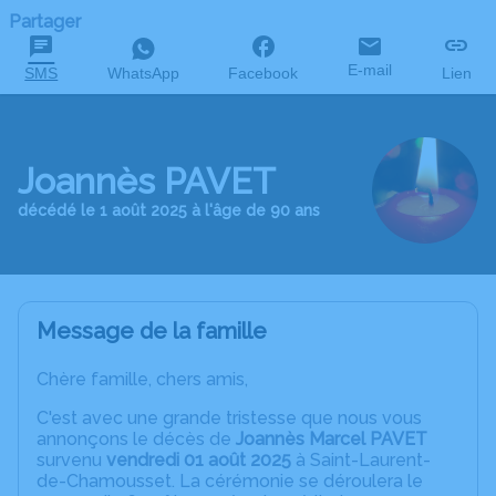
Partager
E-mail
SMS
WhatsApp
Facebook
Lien
Joannès PAVET
décédé le 1 août 2025 à l'âge de 90 ans
Message de la famille
Chère famille, chers amis,
C'est avec une grande tristesse que nous vous
annonçons le décès de
Joannès Marcel PAVET
survenu
vendredi 01 août 2025
à Saint-Laurent-
de-Chamousset. La cérémonie se déroulera le