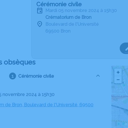
Cérémonie civile
mardi 05 novembre 2024 à 15h30
Crématorium de Bron
Boulevard de l'Université
69500 Bron
s obsèques
+
Cérémonie civile
−
05 novembre 2024 à 15h30
m de Bron, Boulevard de l'Université, 69500