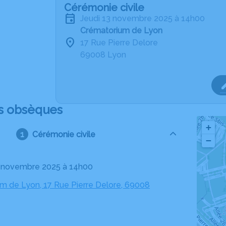
Cérémonie civile
jeudi 13 novembre 2025 à 14h00
Crématorium de Lyon
17 Rue Pierre Delore
69008 Lyon
s obsèques
+
Cérémonie civile
−
13 novembre 2025 à 14h00
m de Lyon, 17 Rue Pierre Delore, 69008