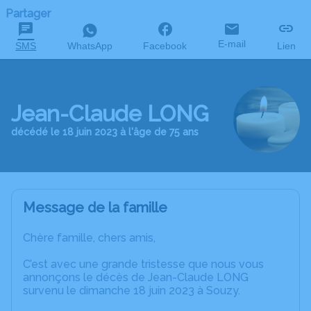
Partager
E-mail
SMS
WhatsApp
Facebook
Lien
Jean-Claude LONG
décédé le 18 juin 2023 à l'âge de 75 ans
Message de la famille
Chère famille, chers amis,
C’est avec une grande tristesse que nous vous
annonçons le décès de Jean-Claude LONG
survenu le dimanche 18 juin 2023 à Souzy.