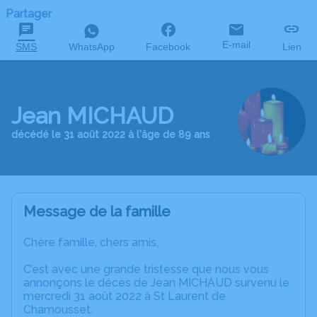
Partager
E-mail
SMS
WhatsApp
Facebook
Lien
Jean MICHAUD
décédé le 31 août 2022 à l'âge de 89 ans
Message de la famille
Chère famille, chers amis,
C’est avec une grande tristesse que nous vous
annonçons le décès de Jean MICHAUD survenu le
mercredi 31 août 2022 à St Laurent de
Chamousset.