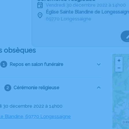
vendredi 30 décembre 2022 à 14h00
Église Sainte Blandine de Longessaig
69770 Longessaigne
s obsèques
+
Repos en salon funéraire
−
Cérémonie religieuse
di 30 décembre 2022 à 14h00
nte Blandine, 69770 Longessaigne