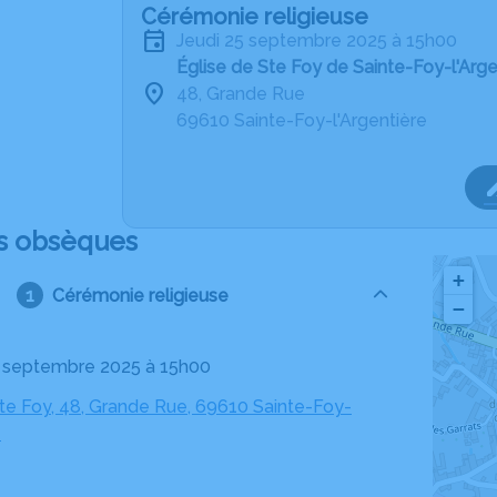
Cérémonie religieuse
jeudi 25 septembre 2025 à 15h00
Église de Ste Foy de Sainte-Foy-l'Arge
48, Grande Rue
69610 Sainte-Foy-l'Argentière
s obsèques
+
Cérémonie religieuse
−
25 septembre 2025 à 15h00
Ste Foy, 48, Grande Rue, 69610 Sainte-Foy-
e