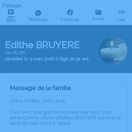
Partager
E-mail
SMS
WhatsApp
Facebook
Lien
Edithe BRUYERE
née BLEIN
décédée le 9 mars 2026 à l'âge de 91 ans
Message de la famille
Chère famille, chers amis,
C’est avec une grande tristesse que nous vous
annonçons le décès d’Edithe BRUYERE survenu le
lundi 09 mars 2026 à Tarare.