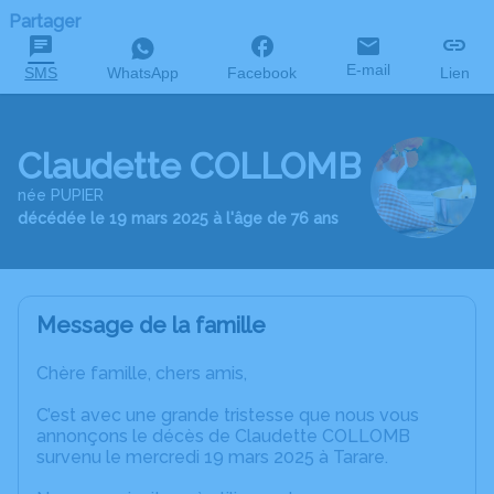
Partager
E-mail
SMS
WhatsApp
Facebook
Lien
Claudette COLLOMB
née PUPIER
décédée le 19 mars 2025 à l'âge de 76 ans
Message de la famille
Chère famille, chers amis,
C’est avec une grande tristesse que nous vous
annonçons le décès de Claudette COLLOMB
survenu le mercredi 19 mars 2025 à Tarare.