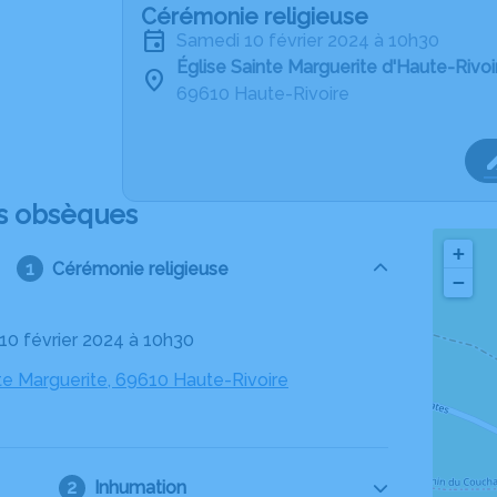
Cérémonie religieuse
samedi 10 février 2024 à 10h30
Église Sainte Marguerite d'Haute-Rivoi
69610 Haute-Rivoire
s obsèques
+
Cérémonie religieuse
−
 10 février 2024 à 10h30
nte Marguerite, 69610 Haute-Rivoire
Inhumation